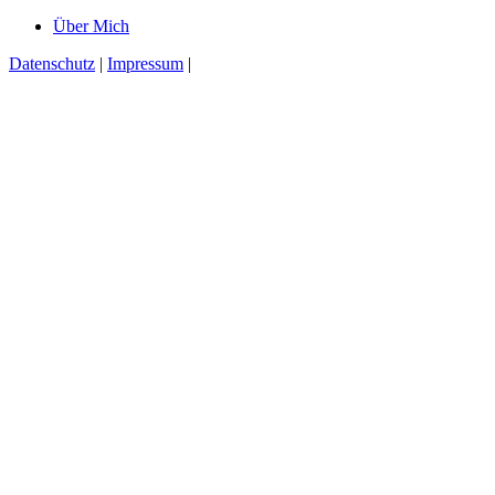
Über Mich
Datenschutz
|
Impressum
|