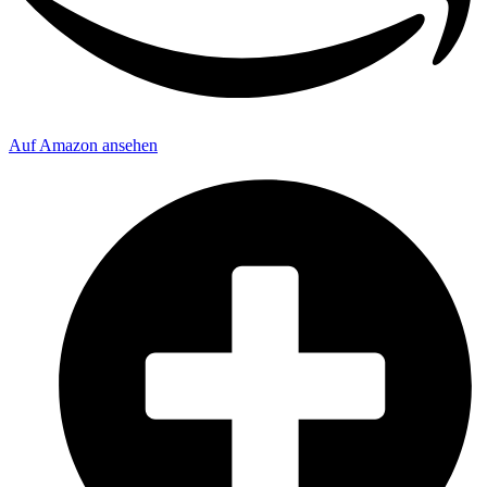
Auf Amazon ansehen