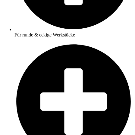
Für runde & eckige Werkstücke