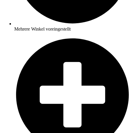
Mehrere Winkel voreingestellt