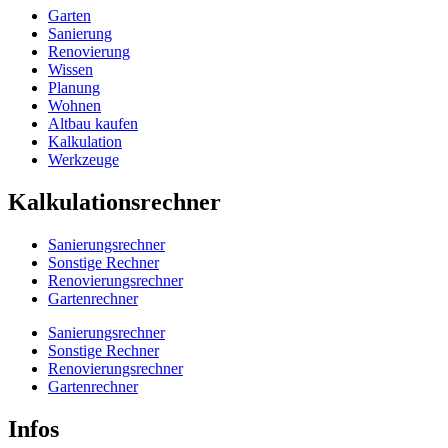
Garten
Sanierung
Renovierung
Wissen
Planung
Wohnen
Altbau kaufen
Kalkulation
Werkzeuge
Kalkulationsrechner
Sanierungsrechner
Sonstige Rechner
Renovierungsrechner
Gartenrechner
Sanierungsrechner
Sonstige Rechner
Renovierungsrechner
Gartenrechner
Infos