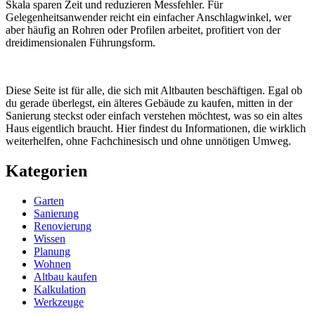
Skala sparen Zeit und reduzieren Messfehler. Für
Gelegenheitsanwender reicht ein einfacher Anschlagwinkel, wer
aber häufig an Rohren oder Profilen arbeitet, profitiert von der
dreidimensionalen Führungsform.
Diese Seite ist für alle, die sich mit Altbauten beschäftigen. Egal ob
du gerade überlegst, ein älteres Gebäude zu kaufen, mitten in der
Sanierung steckst oder einfach verstehen möchtest, was so ein altes
Haus eigentlich braucht. Hier findest du Informationen, die wirklich
weiterhelfen, ohne Fachchinesisch und ohne unnötigen Umweg.
Kategorien
Garten
Sanierung
Renovierung
Wissen
Planung
Wohnen
Altbau kaufen
Kalkulation
Werkzeuge