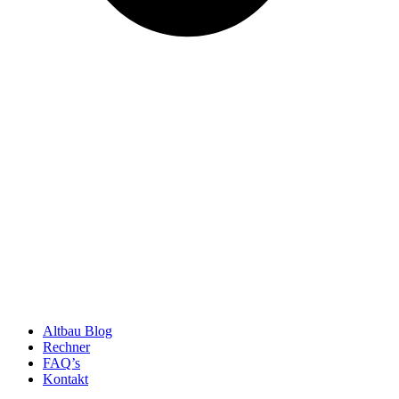
Altbau Blog
Rechner
FAQ’s
Kontakt