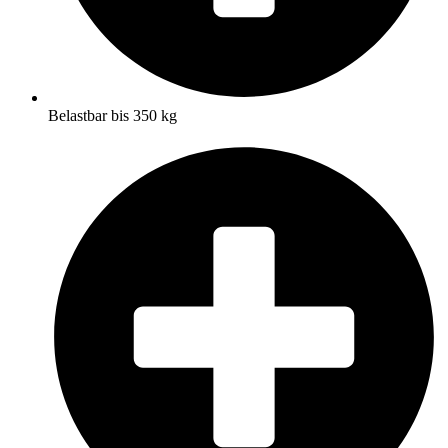
Belastbar bis 350 kg