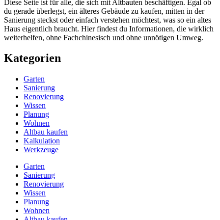
Diese Seite ist für alle, die sich mit Altbauten beschäftigen. Egal ob
du gerade überlegst, ein älteres Gebäude zu kaufen, mitten in der
Sanierung steckst oder einfach verstehen möchtest, was so ein altes
Haus eigentlich braucht. Hier findest du Informationen, die wirklich
weiterhelfen, ohne Fachchinesisch und ohne unnötigen Umweg.
Kategorien
Garten
Sanierung
Renovierung
Wissen
Planung
Wohnen
Altbau kaufen
Kalkulation
Werkzeuge
Garten
Sanierung
Renovierung
Wissen
Planung
Wohnen
Altbau kaufen