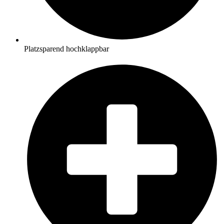
Platzsparend hochklappbar