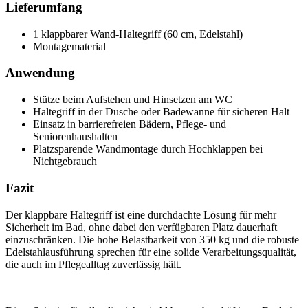
Lieferumfang
1 klappbarer Wand-Haltegriff (60 cm, Edelstahl)
Montagematerial
Anwendung
Stütze beim Aufstehen und Hinsetzen am WC
Haltegriff in der Dusche oder Badewanne für sicheren Halt
Einsatz in barrierefreien Bädern, Pflege- und
Seniorenhaushalten
Platzsparende Wandmontage durch Hochklappen bei
Nichtgebrauch
Fazit
Der klappbare Haltegriff ist eine durchdachte Lösung für mehr
Sicherheit im Bad, ohne dabei den verfügbaren Platz dauerhaft
einzuschränken. Die hohe Belastbarkeit von 350 kg und die robuste
Edelstahlausführung sprechen für eine solide Verarbeitungsqualität,
die auch im Pflegealltag zuverlässig hält.