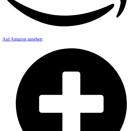
Auf Amazon ansehen