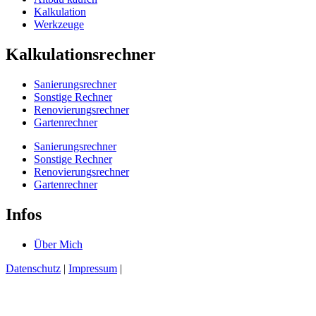
Kalkulation
Werkzeuge
Kalkulationsrechner
Sanierungsrechner
Sonstige Rechner
Renovierungsrechner
Gartenrechner
Sanierungsrechner
Sonstige Rechner
Renovierungsrechner
Gartenrechner
Infos
Über Mich
Datenschutz
|
Impressum
|