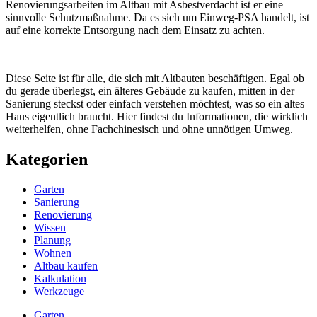
Renovierungsarbeiten im Altbau mit Asbestverdacht ist er eine
sinnvolle Schutzmaßnahme. Da es sich um Einweg-PSA handelt, ist
auf eine korrekte Entsorgung nach dem Einsatz zu achten.
Diese Seite ist für alle, die sich mit Altbauten beschäftigen. Egal ob
du gerade überlegst, ein älteres Gebäude zu kaufen, mitten in der
Sanierung steckst oder einfach verstehen möchtest, was so ein altes
Haus eigentlich braucht. Hier findest du Informationen, die wirklich
weiterhelfen, ohne Fachchinesisch und ohne unnötigen Umweg.
Kategorien
Garten
Sanierung
Renovierung
Wissen
Planung
Wohnen
Altbau kaufen
Kalkulation
Werkzeuge
Garten