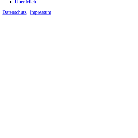
Über Mich
Datenschutz
|
Impressum
|