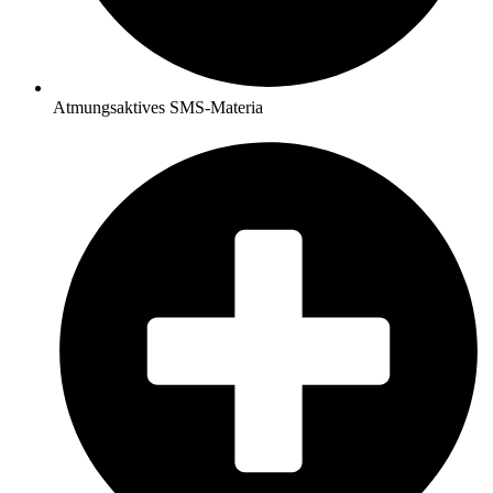
Atmungsaktives SMS-Materia