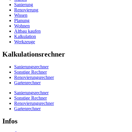
Sanierung
Renovierung
Wissen
Planung
Wohnen
Altbau kaufen
Kalkulation
Werkzeuge
Kalkulationsrechner
Sanierungsrechner
Sonstige Rechner
Renovierungsrechner
Gartenrechner
Sanierungsrechner
Sonstige Rechner
Renovierungsrechner
Gartenrechner
Infos