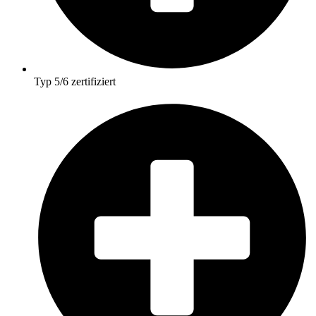
Typ 5/6 zertifiziert