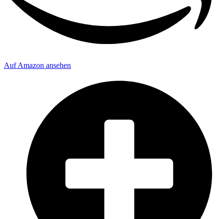
Auf Amazon ansehen