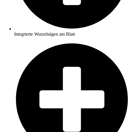
Integrierte Wurzelsägen am Blatt