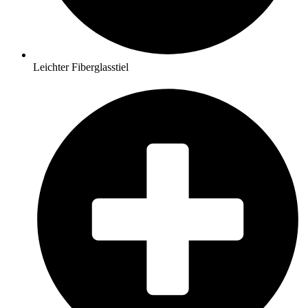
Leichter Fiberglasstiel