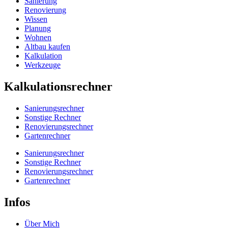
Sanierung
Renovierung
Wissen
Planung
Wohnen
Altbau kaufen
Kalkulation
Werkzeuge
Kalkulationsrechner
Sanierungsrechner
Sonstige Rechner
Renovierungsrechner
Gartenrechner
Sanierungsrechner
Sonstige Rechner
Renovierungsrechner
Gartenrechner
Infos
Über Mich