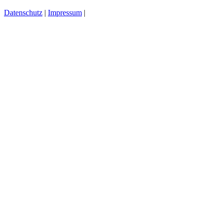
Datenschutz
|
Impressum
|