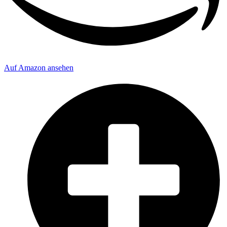
Auf Amazon ansehen