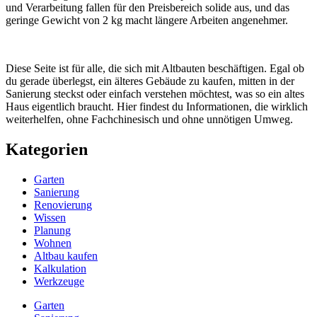
und Verarbeitung fallen für den Preisbereich solide aus, und das
geringe Gewicht von 2 kg macht längere Arbeiten angenehmer.
Diese Seite ist für alle, die sich mit Altbauten beschäftigen. Egal ob
du gerade überlegst, ein älteres Gebäude zu kaufen, mitten in der
Sanierung steckst oder einfach verstehen möchtest, was so ein altes
Haus eigentlich braucht. Hier findest du Informationen, die wirklich
weiterhelfen, ohne Fachchinesisch und ohne unnötigen Umweg.
Kategorien
Garten
Sanierung
Renovierung
Wissen
Planung
Wohnen
Altbau kaufen
Kalkulation
Werkzeuge
Garten