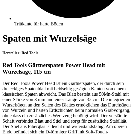
Trittkante für harte Böden
Spaten mit Wurzelsäge
Hersteller: Red Tools
Red Tools Gärtnerspaten Power Head mit
Wurzelsäge, 115 cm
Der Red Tools Power Head ist ein Gärtnerspaten, der durch sein
dreieckiges Spatenblatt mit beidseitig gesägten Kanten von einem
klassischen Spaten abweicht. Das Blatt besteht aus 50Mn-Stahl mit
einer Stärke von 3 mm und einer Länge von 32 cm. Die integrierten
Wurzelsägen an den Seiten des Blattes ermöglichen das Durchsägen
von Wurzeln und harten Erdschichten beim normalen Grabvorgang,
ohne dass ein zusätzliches Werkzeug benötigt wird. Der verstärkte
Schaft verbindet Blatt und Stiel und sorgt für zusätzliche Stabilität.
Der Stiel aus Fiberglas ist leicht und widerstandsfähig. Am oberen
Ende befindet sich ein D-förmiger Griff mit Soft-Touch-