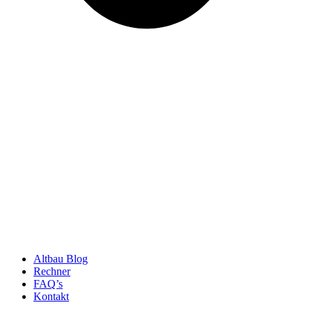
Altbau Blog
Rechner
FAQ’s
Kontakt