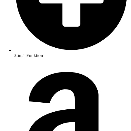
3-in-1 Funktion