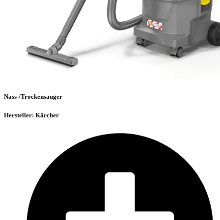
Nass-/Trockensauger
Hersteller: Kärcher