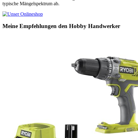
typische Mängelspektrum ab.
Meine Empfehlungen den Hobby Handwerker