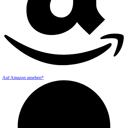
Auf Amazon ansehen*