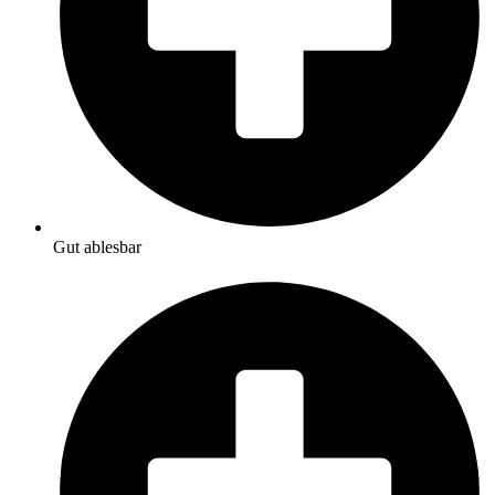
Gut ablesbar