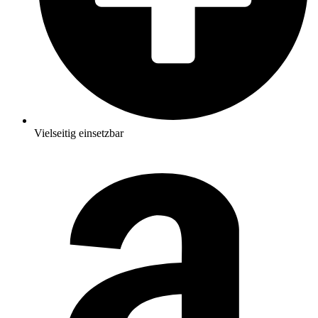
Vielseitig einsetzbar