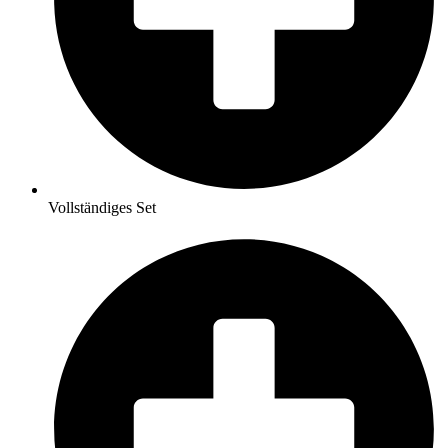
Vollständiges Set