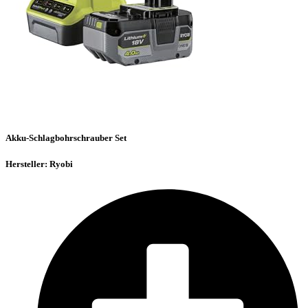
Akku-Schlagbohrschrauber Set
Hersteller: Ryobi