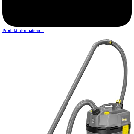
Produktinformationen