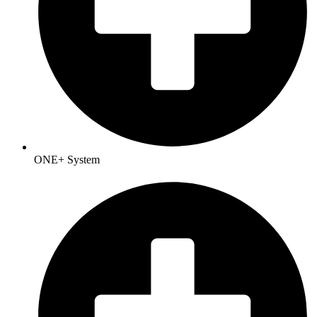
ONE+ System