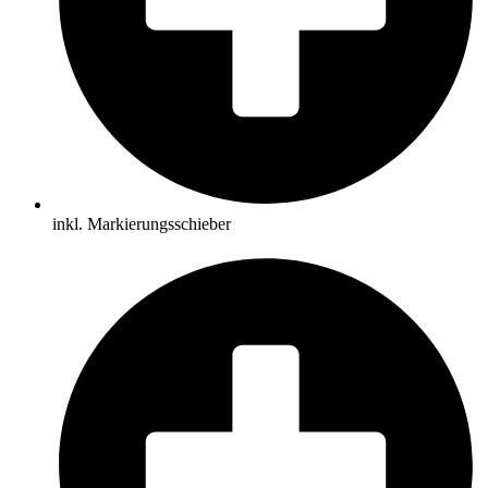
inkl. Markierungsschieber