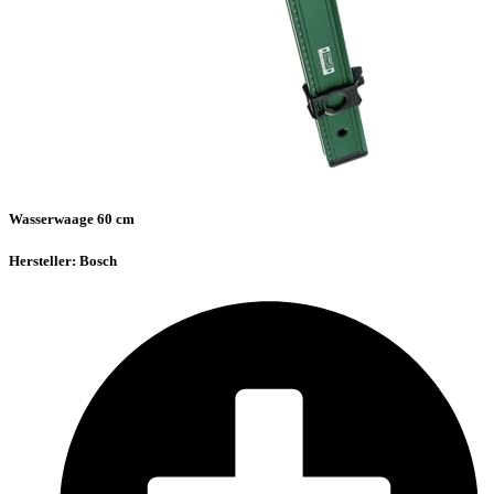
Wasserwaage 60 cm
Hersteller: Bosch