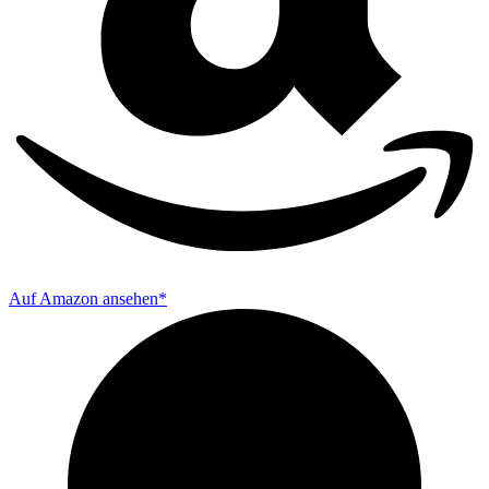
Auf Amazon ansehen*