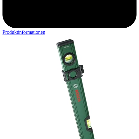
Produktinformationen