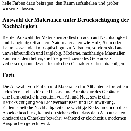
helle Farben dazu beitragen, den Raum aufzuhellen und größer
wirken zu lassen.
Auswahl der Materialien unter Berücksichtigung der
Nachhaltigkeit
Bei der Auswahl der Materialien solltest du auch auf Nachhaltigkeit
und Langlebigkeit achten. Naturmaterialien wie Holz, Stein oder
Lehm passen nicht nur optisch gut zu Altbauten, sondern sind auch
umweltfreundlich und langlebig. Moderne, nachhaltige Materialien
können zudem helfen, die Energieeffizienz des Gebäudes zu
verbessern, ohne dessen historischen Charakter zu beeinträchtigen.
Fazit
Die Auswahl von Farben und Materialien für Altbauten erfordert ein
tiefes Verständnis für die Historie und Architektur des Gebäudes,
eine harmonische Integration von Alt und Neu, sowie eine
Berücksichtigung von Lichtverhältnissen und Raumwirkung.
Zudem spielt die Nachhaltigkeit eine wichtige Rolle. Indem du diese
Aspekte beachtest, kannst du sicherstellen, dass dein Altbau seinen
einzigartigen Charakter bewahrt, während er gleichzeitig modernen
Ansprüchen gerecht wird.