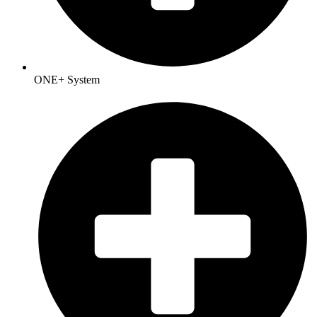
ONE+ System