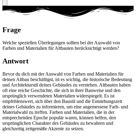
Frage
Welche speziellen Überlegungen sollten bei der Auswahl von
Farben und Materialien für Altbauten berücksichtigt werden?
Antwort
Bevor du dich mit der Auswahl von Farben und Materialien für
deinen Altbau beschäftigst, ist es wichtig, die historische Bedeutung
und Architekturstil deines Gebäudes zu verstehen. Altbauten haben
oft eine reiche Geschichte, die sich in ihrer Bauweise und den
ursprünglich verwendeten Materialien widerspiegelt. Es ist
empfehlenswert, sich über den Baustil und die Entstehungszeit
deines Gebäudes zu informieren, um eine angemessene Farb- und
Materialwahl zu treffen. Farben und Materialien, die in der
entsprechenden Epoche populär waren, können helfen, den
ursprünglichen Charakter des Gebäudes zu bewahren und
gleichzeitig zeitgemäße Akzente zu setzen.