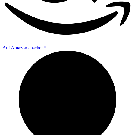
Auf Amazon ansehen*