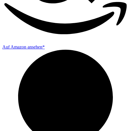
Auf Amazon ansehen*