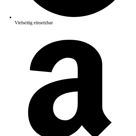
Vielseitig einsetzbar