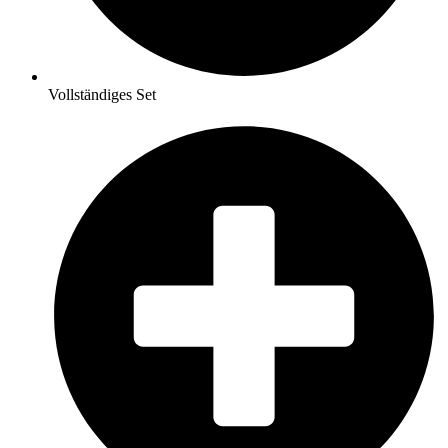
Vollständiges Set