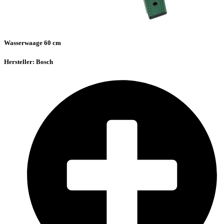
Wasserwaage 60 cm
Hersteller: Bosch