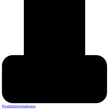
Produktinformationen