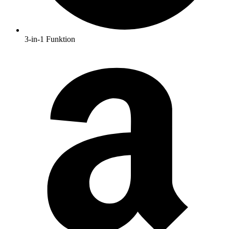
3-in-1 Funktion