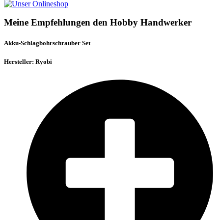
Meine Empfehlungen den Hobby Handwerker
Akku-Schlagbohrschrauber Set
Hersteller: Ryobi