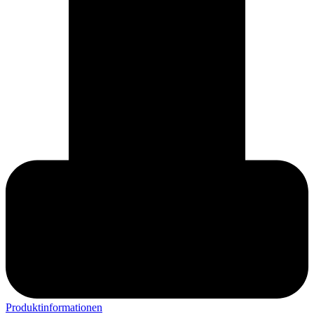
Produktinformationen