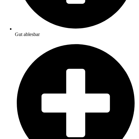
Gut ablesbar