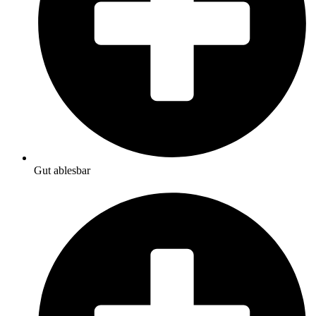
Gut ablesbar