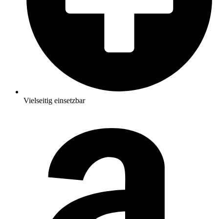
Vielseitig einsetzbar