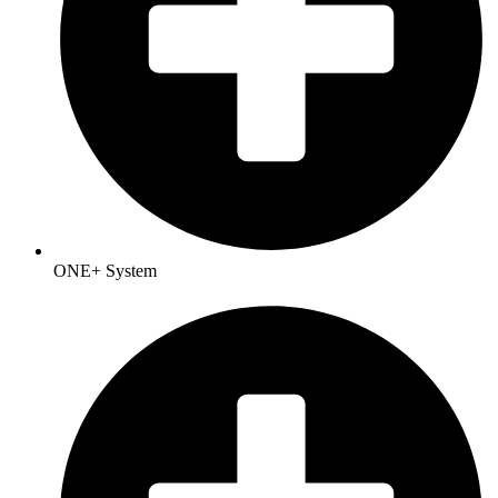
ONE+ System