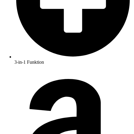
3-in-1 Funktion