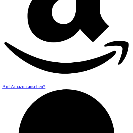
Auf Amazon ansehen*