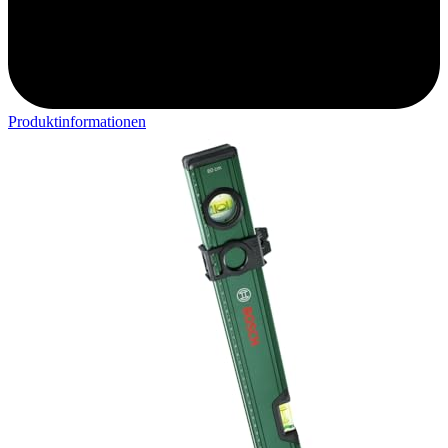
Produktinformationen