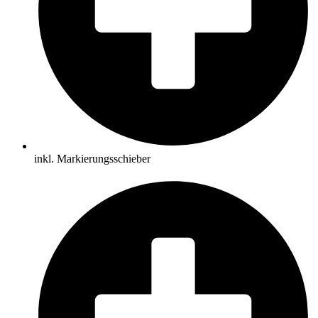
inkl. Markierungsschieber