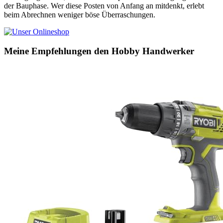
der Bauphase. Wer diese Posten von Anfang an mitdenkt, erlebt
beim Abrechnen weniger böse Überraschungen.
Meine Empfehlungen den Hobby Handwerker