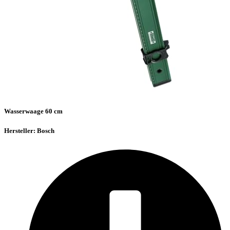
Wasserwaage 60 cm
Hersteller: Bosch