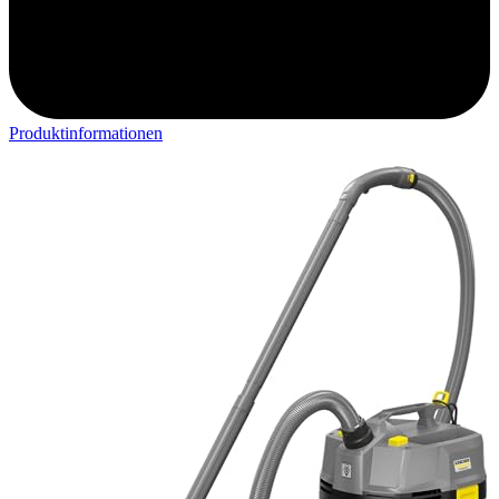
Produktinformationen