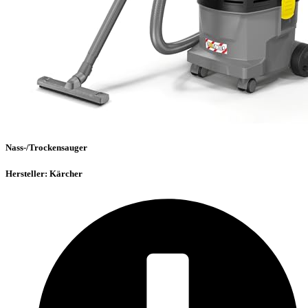
Nass-/Trockensauger
Hersteller: Kärcher