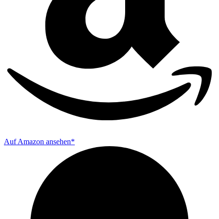
Auf Amazon ansehen*