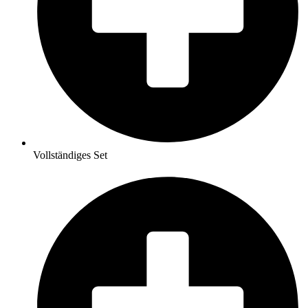
Vollständiges Set