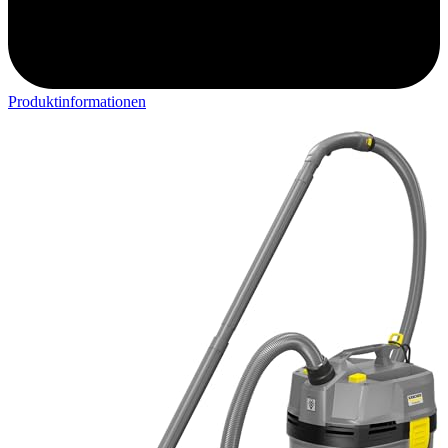
Produktinformationen