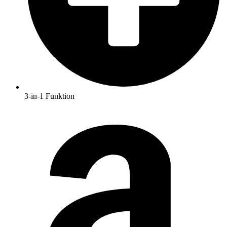
3-in-1 Funktion