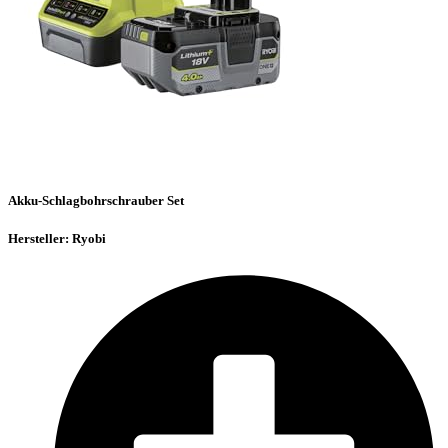
Akku-Schlagbohrschrauber Set
Hersteller: Ryobi