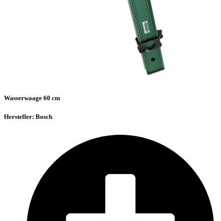
Wasserwaage 60 cm
Hersteller: Bosch