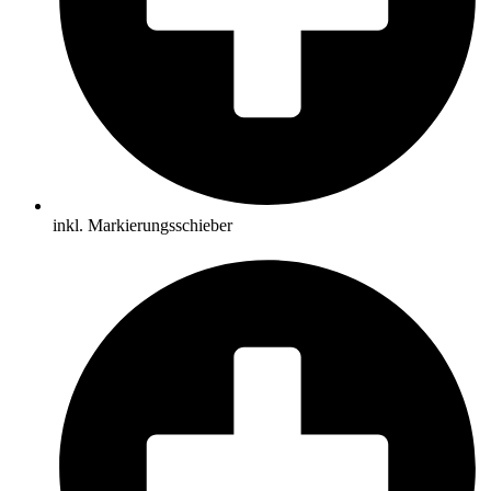
inkl. Markierungsschieber