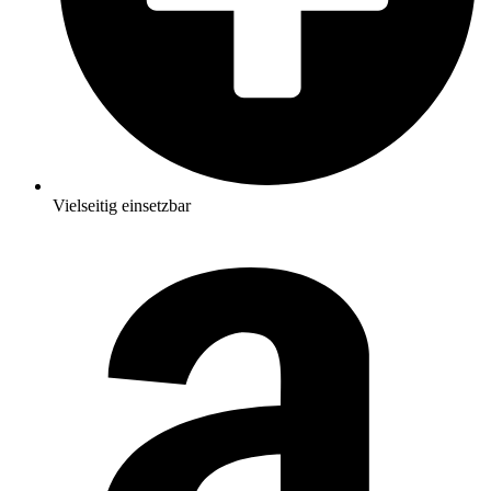
Vielseitig einsetzbar