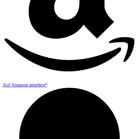
Auf Amazon ansehen*