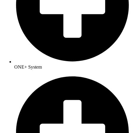
ONE+ System