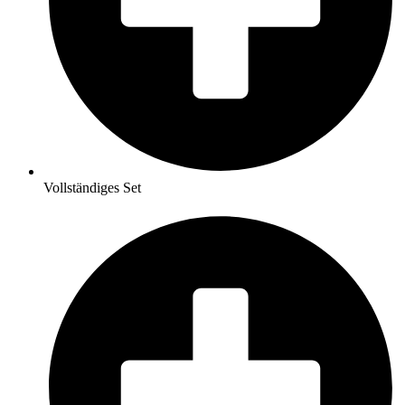
Vollständiges Set