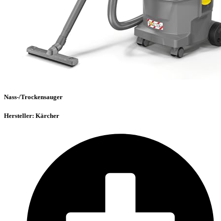
Nass-/Trockensauger
Hersteller: Kärcher