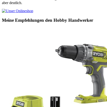
aber deutlich.
Meine Empfehlungen den Hobby Handwerker