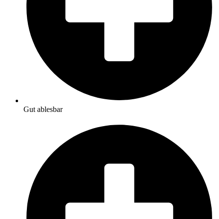
Gut ablesbar