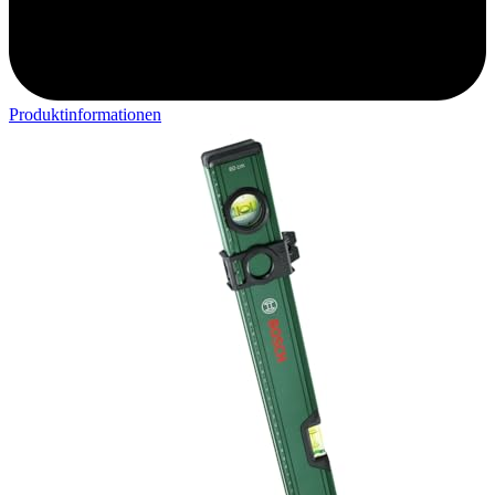
Produktinformationen