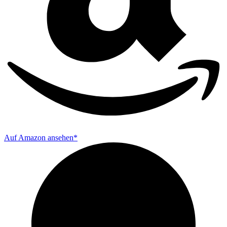
Auf Amazon ansehen*