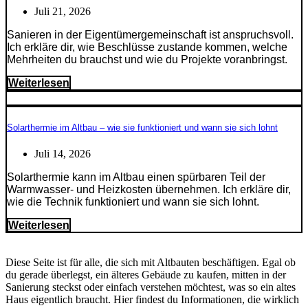
Juli 21, 2026
Sanieren in der Eigentümergemeinschaft ist anspruchsvoll.
Ich erkläre dir, wie Beschlüsse zustande kommen, welche
Mehrheiten du brauchst und wie du Projekte voranbringst.
Weiterlesen
Solarthermie im Altbau – wie sie funktioniert und wann sie sich lohnt
Juli 14, 2026
Solarthermie kann im Altbau einen spürbaren Teil der
Warmwasser- und Heizkosten übernehmen. Ich erkläre dir,
wie die Technik funktioniert und wann sie sich lohnt.
Weiterlesen
Diese Seite ist für alle, die sich mit Altbauten beschäftigen. Egal ob
du gerade überlegst, ein älteres Gebäude zu kaufen, mitten in der
Sanierung steckst oder einfach verstehen möchtest, was so ein altes
Haus eigentlich braucht. Hier findest du Informationen, die wirklich