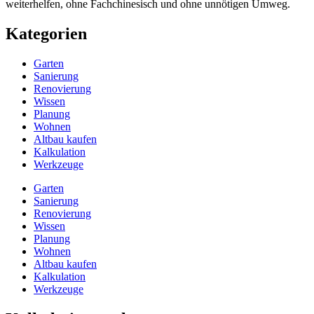
weiterhelfen, ohne Fachchinesisch und ohne unnötigen Umweg.
Kategorien
Garten
Sanierung
Renovierung
Wissen
Planung
Wohnen
Altbau kaufen
Kalkulation
Werkzeuge
Garten
Sanierung
Renovierung
Wissen
Planung
Wohnen
Altbau kaufen
Kalkulation
Werkzeuge