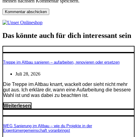
meinen nächsten Kommentar speichern.
Das könnte auch für dich interessant sein
Treppe im Altbau sanieren – aufarbeiten, renovieren oder ersetzen
Juli 28, 2026
Die Treppe im Altbau knarrt, wackelt oder sieht nicht mehr
gut aus. Ich erkläre dir, wann eine Aufarbeitung die bessere
Wahl ist und was dabei zu beachten ist.
Weiterlesen
WEG Sanierung im Altbau – wie du Projekte in der
Eigentümergemeinschaft voranbringst