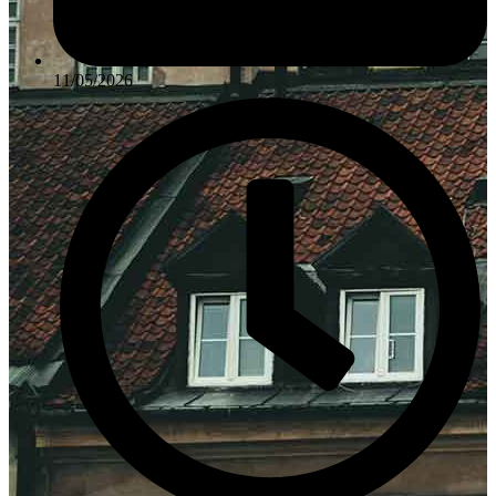
11/05/2026