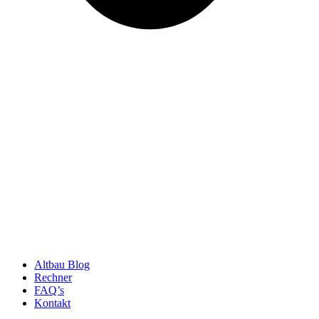
Altbau Blog
Rechner
FAQ’s
Kontakt